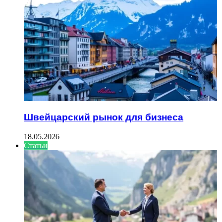
Швейцарский рынок для бизнеса
18.05.2026
Статьи