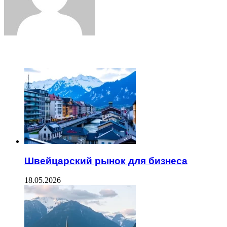
ЧИТАЕМОЕ
Швейцарский рынок для бизнеса
18.05.2026