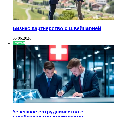
Бизнес партнерство с Швейцарией
06.06.2026
Статьи
Успешное сотрудничество с