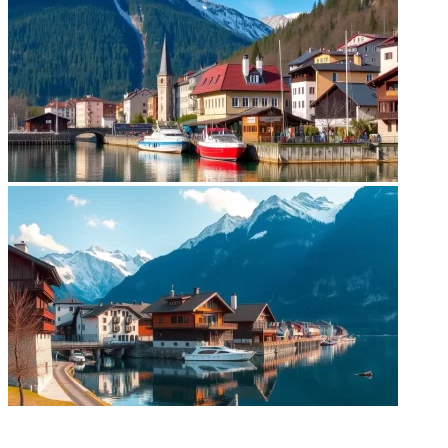
НЕ ПРОПУСТИТЕ