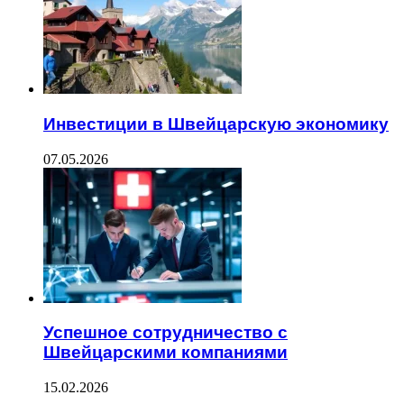
Инвестиции в Швейцарскую экономику
07.05.2026
Успешное сотрудничество с
Швейцарскими компаниями
15.02.2026