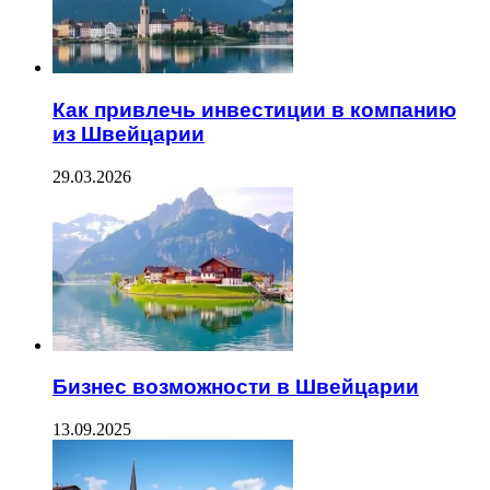
Как привлечь инвестиции в компанию
из Швейцарии
29.03.2026
Бизнес возможности в Швейцарии
13.09.2025