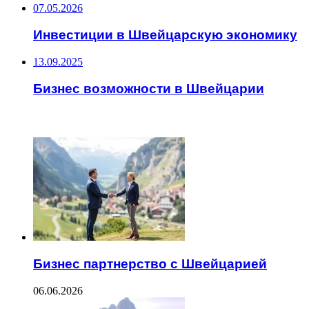
07.05.2026
Инвестиции в Швейцарскую экономику
13.09.2025
Бизнес возможности в Швейцарии
ЧИТАЕМОЕ
Бизнес партнерство с Швейцарией
06.06.2026