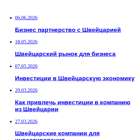
ПОСЛЕДНИЕ ЗАПИСИ
06.06.2026
Бизнес партнерство с Швейцарией
18.05.2026
Швейцарский рынок для бизнеса
07.05.2026
Инвестиции в Швейцарскую экономику
29.03.2026
Как привлечь инвестиции в компанию
из Швейцарии
27.03.2026
Швейцарские компании для