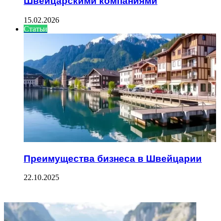
Швейцарскими компаниями
15.02.2026
Статьи
Преимущества бизнеса в Швейцарии
22.10.2025
ФОТОГАЛЕРЕЯ