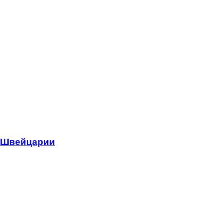
з Швейцарии