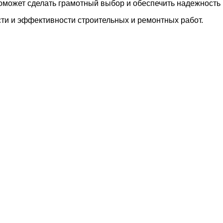
может сделать грамотный выбор и обеспечить надежность 
и и эффективности строительных и ремонтных работ.