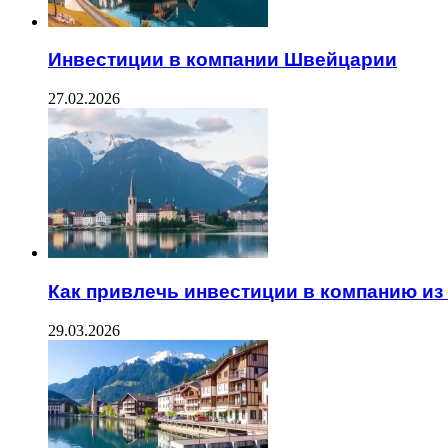
Инвестиции в компании Швейцарии
27.02.2026
Как привлечь инвестиции в компанию и
29.03.2026