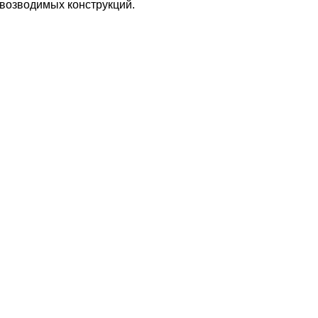
возводимых конструкций.